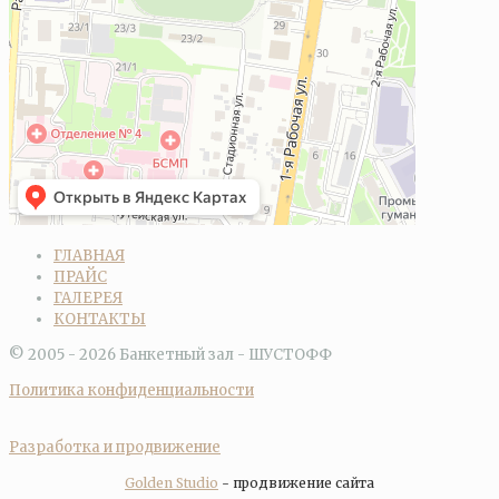
ГЛАВНАЯ
ПРАЙС
ГАЛЕРЕЯ
КОНТАКТЫ
© 2005 - 2026 ​Банкетный зал - ШУСТОФФ
Политика конфиденциальности
Разработка и продвижение
Golden Studio
- продвижение сайта