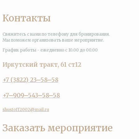
Контакты
Свяжитесь с нами по телефону для бронирования.
Мы поможем организовать ваше мероприятие.
График работы - ежедневно с 10.00 до 00.00
Иркутский тракт, 61 ст12
+7 (3822) 23‒58‒58
+7‒909‒543‒58‒58
shustoff2002@mail.ru
Заказать мероприятие