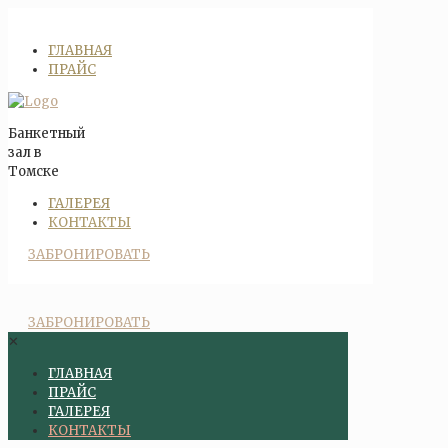
ГЛАВНАЯ
ПРАЙС
Банкетный
зал в
Томске
ГАЛЕРЕЯ
КОНТАКТЫ
ЗАБРОНИРОВАТЬ
ЗАБРОНИРОВАТЬ
✕
ГЛАВНАЯ
ПРАЙС
ГАЛЕРЕЯ
КОНТАКТЫ